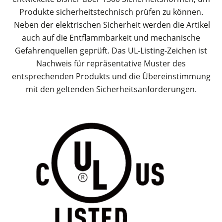
Produkte sicherheitstechnisch prüfen zu können.
Neben der elektrischen Sicherheit werden die Artikel
auch auf die Entflammbarkeit und mechanische
Gefahrenquellen geprüft. Das UL-Listing-Zeichen ist
Nachweis für repräsentative Muster des
entsprechenden Produkts und die Übereinstimmung
mit den geltenden Sicherheitsanforderungen.