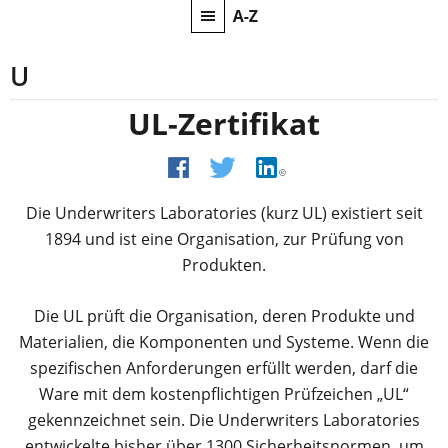
U
UL-Zertifikat
Die Underwriters Laboratories (kurz UL) existiert seit
1894 und ist eine Organisation, zur Prüfung von
Produkten.
Die UL prüft die Organisation, deren Produkte und
Materialien, die Komponenten und Systeme. Wenn die
spezifischen Anforderungen erfüllt werden, darf die
Ware mit dem kostenpflichtigen Prüfzeichen „UL“
gekennzeichnet sein. Die Underwriters Laboratories
entwickelte bisher über 1300 Sicherheitsnormen, um