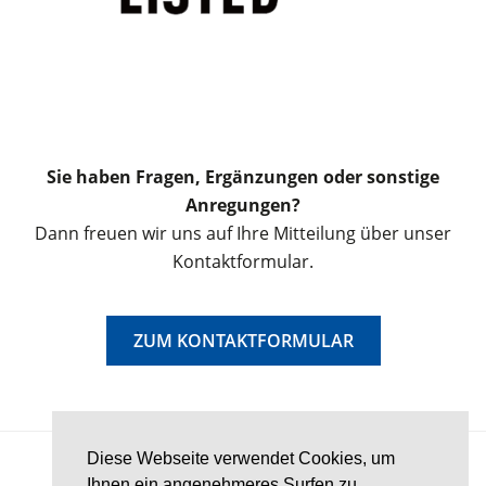
Sie haben Fragen, Ergänzungen oder sonstige
Anregungen?
Dann freuen wir uns auf Ihre Mitteilung über unser
Kontaktformular.
ZUM KONTAKTFORMULAR
Diese Webseite verwendet Cookies, um
© 2026 Schornstein-Wiki
Ihnen ein angenehmeres Surfen zu