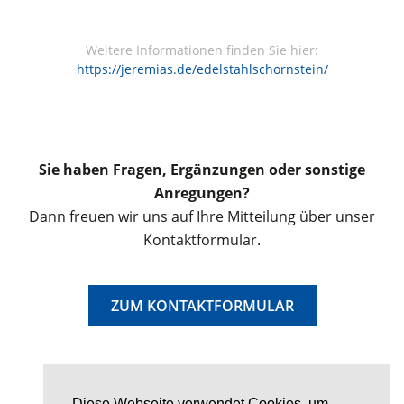
Weitere Informationen finden Sie hier:
https://jeremias.de/edelstahlschornstein/
Sie haben Fragen, Ergänzungen oder sonstige
Anregungen?
Dann freuen wir uns auf Ihre Mitteilung über unser
Kontaktformular.
ZUM KONTAKTFORMULAR
Diese Webseite verwendet Cookies, um