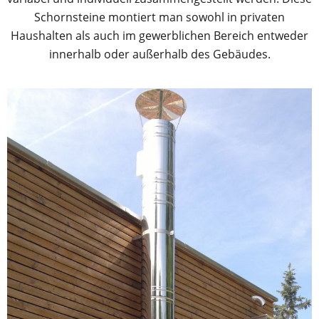
Schornsteine montiert man sowohl in privaten
Haushalten als auch im gewerblichen Bereich entweder
innerhalb oder außerhalb des Gebäudes.