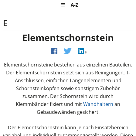
E
Elementschornstein
Elementschornsteine bestehen aus einzelnen Bauteilen.
Der Elementschornstein setzt sich aus Reinigungen, T-
Anschlüssen, einfachen Längenelementen und
Schornsteinköpfen sowie sonstigem Zubehör
zusammen. Der Schornstein wird durch
Klemmbänder fixiert und mit
Wandhaltern
an
Gebäudewänden gesichert.
Der Elementschornstein kann je nach Einsatzbereich
variabel und individuell zusammengestellt werden. Diese